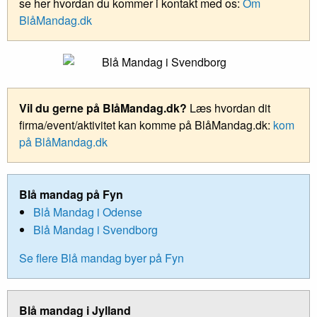
se her hvordan du kommer i kontakt med os:
Om
BlåMandag.dk
Vil du gerne på BlåMandag.dk?
Læs hvordan dit
firma/event/aktivitet kan komme på BlåMandag.dk:
kom
på BlåMandag.dk
Blå mandag på Fyn
Blå Mandag i Odense
Blå Mandag i Svendborg
Se flere Blå mandag byer på Fyn
Blå mandag i Jylland