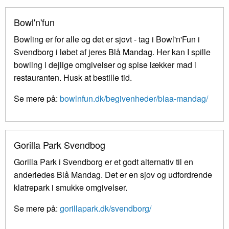
Bowl'n'fun
Bowling er for alle og det er sjovt - tag i Bowl'n'Fun i
Svendborg i løbet af jeres Blå Mandag. Her kan I spille
bowling i dejlige omgivelser og spise lækker mad i
restauranten. Husk at bestille tid.
Se mere på:
bowlnfun.dk/begivenheder/blaa-mandag/
Gorilla Park Svendbog
Gorilla Park i Svendborg er et godt alternativ til en
anderledes Blå Mandag. Det er en sjov og udfordrende
klatrepark i smukke omgivelser.
Se mere på:
gorillapark.dk/svendborg/