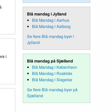
g,
Blå mandag i Jylland
Blå Mandag i Aarhus
Blå Mandag i Aalborg
Se flere Blå mandag byer i
Jylland
rs i
Blå mandag på Sjælland
Blå Mandag i København
Blå Mandag i Roskilde
Blå Mandag i Slagelse
Se flere Blå mandag byer på
Sjælland