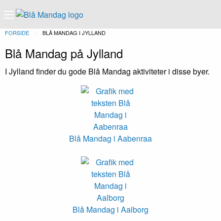
FORSIDE
NUVÆRENDE:
BLÅ MANDAG I JYLLAND
Blå Mandag på Jylland
I Jylland finder du gode Blå Mandag aktiviteter i disse byer.
Blå Mandag i Aabenraa
Blå Mandag i Aalborg