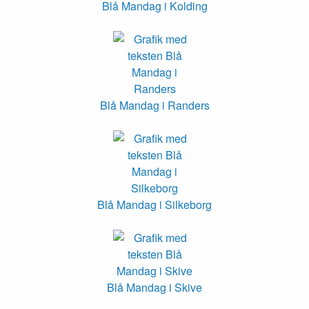
Blå Mandag i Kolding
Blå Mandag i Randers
Blå Mandag i Silkeborg
Blå Mandag i Skive