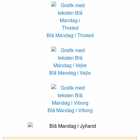
Blå Mandag i Thisted
Blå Mandag i Vejle
Blå Mandag i Viborg