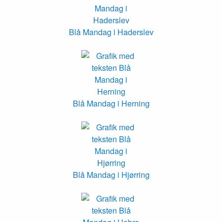
Blå Mandag i Haderslev
Blå Mandag i Herning
Blå Mandag i Hjørring