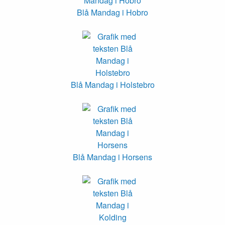
Blå Mandag i Hobro
Blå Mandag i Holstebro
Blå Mandag i Horsens