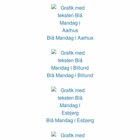
Blå Mandag i Aarhus
Blå Mandag i Billund
Blå Mandag i Esbjerg