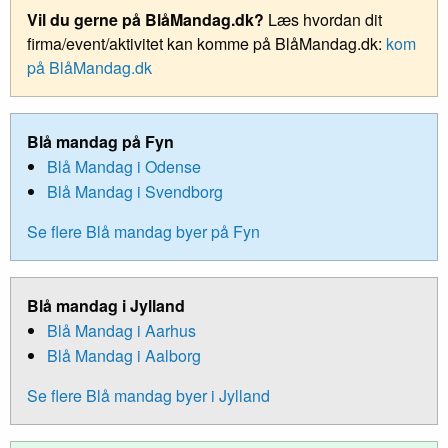
Vil du gerne på BlåMandag.dk?
Læs hvordan dit
firma/event/aktivitet kan komme på BlåMandag.dk:
kom
på BlåMandag.dk
Blå mandag på Fyn
Blå Mandag i Odense
Blå Mandag i Svendborg
Se flere Blå mandag byer på Fyn
Blå mandag i Jylland
Blå Mandag i Aarhus
Blå Mandag i Aalborg
Se flere Blå mandag byer i Jylland