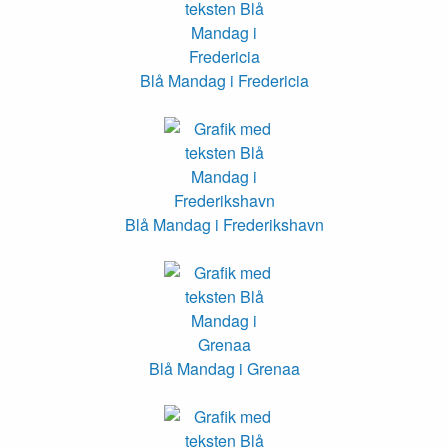
Blå Mandag i Fredericia
Blå Mandag i Frederikshavn
Blå Mandag i Grenaa