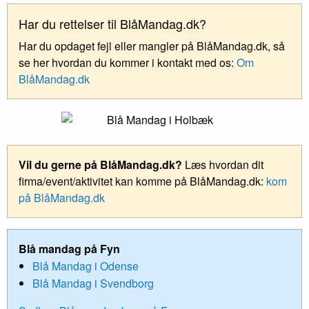
Har du rettelser til BlåMandag.dk?
Har du opdaget fejl eller mangler på BlåMandag.dk, så
se her hvordan du kommer i kontakt med os:
Om
BlåMandag.dk
Vil du gerne på BlåMandag.dk?
Læs hvordan dit
firma/event/aktivitet kan komme på BlåMandag.dk:
kom
på BlåMandag.dk
Blå mandag på Fyn
Blå Mandag i Odense
Blå Mandag i Svendborg