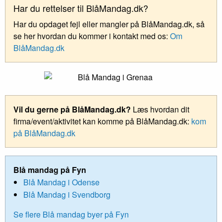
Har du rettelser til BlåMandag.dk?
Har du opdaget fejl eller mangler på BlåMandag.dk, så
se her hvordan du kommer i kontakt med os:
Om
BlåMandag.dk
Vil du gerne på BlåMandag.dk?
Læs hvordan dit
firma/event/aktivitet kan komme på BlåMandag.dk:
kom
på BlåMandag.dk
Blå mandag på Fyn
Blå Mandag i Odense
Blå Mandag i Svendborg
Se flere Blå mandag byer på Fyn